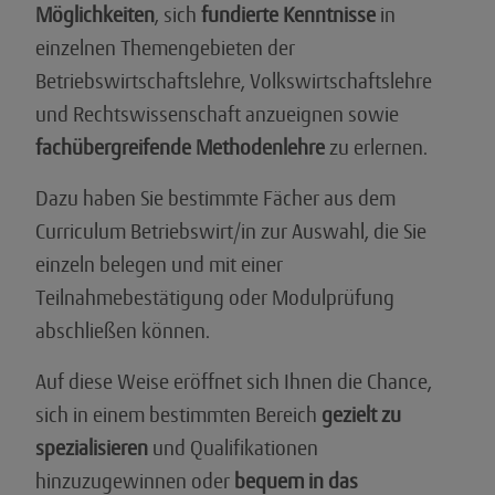
Möglichkeiten
, sich
fundierte Kenntnisse
in
einzelnen Themengebieten der
Betriebswirtschaftslehre, Volkswirtschaftslehre
und Rechtswissenschaft anzueignen sowie
fachübergreifende Methodenlehre
zu erlernen.
Dazu haben Sie bestimmte Fächer aus dem
Curriculum Betriebswirt/in zur Auswahl, die Sie
einzeln belegen und mit einer
Teilnahmebestätigung oder Modulprüfung
abschließen können.
Auf diese Weise eröffnet sich Ihnen die Chance,
sich in einem bestimmten Bereich
gezielt zu
spezialisieren
und Qualifikationen
hinzuzugewinnen oder
bequem
in das