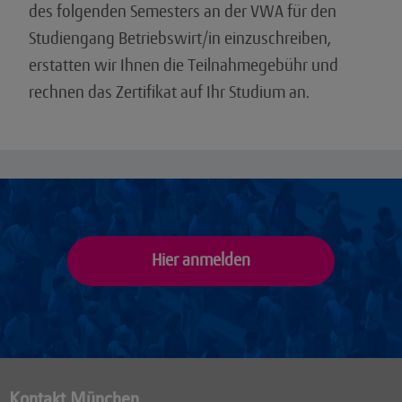
des folgenden Semesters an der VWA für den
Studiengang Betriebswirt/in einzuschreiben,
erstatten wir Ihnen die Teilnahmegebühr und
rechnen das Zertifikat auf Ihr Studium an.
Hier anmelden
Kontakt München